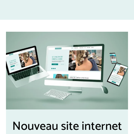
Nouveau site internet