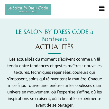
LE SALON BY DRESS CODE à
Bordeaux
ACTUALITÉS
Les actualités du moment s’écrivent comme un fil
tendu entre tendances et gestes maîtres : nouvelles
textures, techniques repensées, couleurs qui
s’imposent, soins qui réinventent la matière. Chaque
mise à jour ouvre une fenêtre sur les coulisses d’un
univers en mouvement, où l’expertise s’affine, où les
inspirations se croisent, où la beauté s’expérimente
avant de se partager.