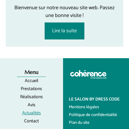
Bienvenue sur notre nouveau site web. Passez
une bonne visite !
Lire la suite
Menu
Accueil
Prestations
Réalisations
LE SALON BY DRESS CODE
Avis
Mentions légales
Actualités
Politique de confidentialité
Contact
Plan du site